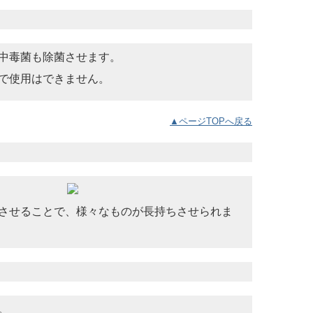
中毒菌も除菌させます。
で使用はできません。
▲ページTOPへ戻る
させることで、様々なものが長持ちさせられま
。