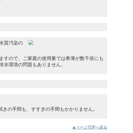
水質汚染の
ますので、ご家庭の使用量では希薄が数千倍にも
排水環境の問題もありません。
拭きの手間も、すすぎの手間もかかりません。
▲ページTOPへ戻る