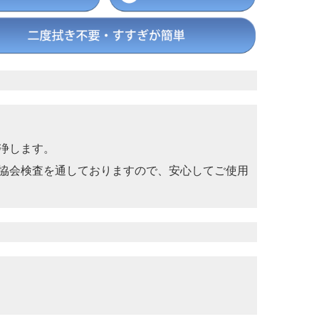
浄します。
協会検査を通しておりますので、安心してご使用